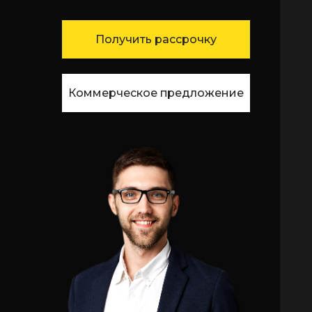
Получить рассрочку
Коммерческое предложение