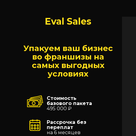
Eval Sales
Упакуем ваш бизнес
во франшизы на
самых выгодных
условиях
Стоимость
базового пакета
495 000 ₽
Рассрочка без
переплат
на 6 месяцев